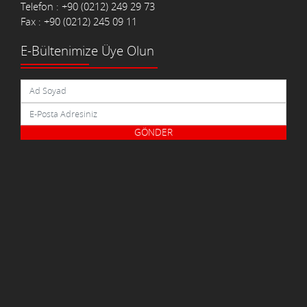
Telefon : +90 (0212) 249 29 73
Fax : +90 (0212) 245 09 11
E-Bültenimize Üye Olun