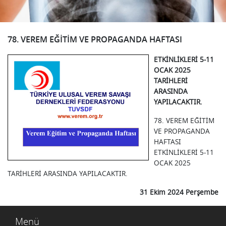
78. VEREM EĞİTİM VE PROPAGANDA HAFTASI
ETKİNLİKLERİ 5-11
OCAK 2025
TARİHLERİ
ARASINDA
YAPILACAKTIR.
78. VEREM EĞİTİM
VE PROPAGANDA
HAFTASI
ETKİNLİKLERİ 5-11
OCAK 2025
TARİHLERİ ARASINDA YAPILACAKTIR.
31 Ekim 2024 Perşembe
Menü