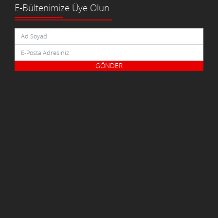
E-Bültenimize Üye Olun